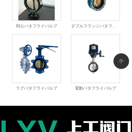
同心バタフライバルブ
ダブルフランジバタフライバルブ
ラグバタフライバルブ
電動バタフライバルブ