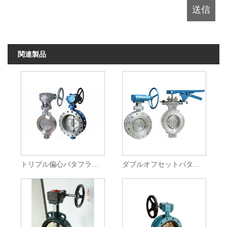
関連製品
トリプル偏心バタフライバルブ
ダブルオフセットバタフライバルブ