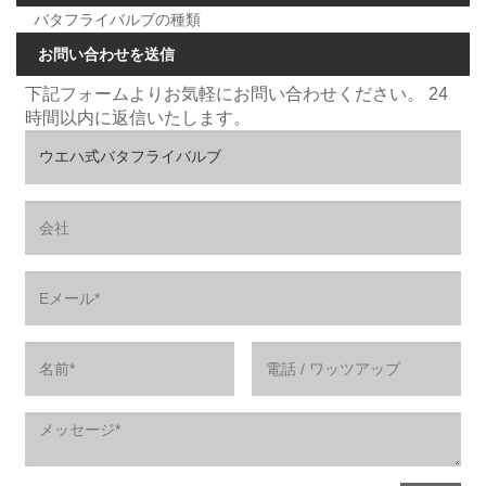
バタフライバルブの種類
お問い合わせを送信
下記フォームよりお気軽にお問い合わせください。 24
時間以内に返信いたします。