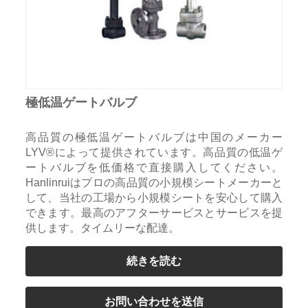
極低温ゲートバルブ
高品質の極低温ゲートバルブは中国のメーカー
LYV®によって提供されています。高品質の低温ゲ
ートバルブを低価格で直接購入してください。
Hanlinruiはプロの高品質の小規模シートメーカーと
して、当社の工場から小規模シートを安心して購入
できます。最高のアフターサービスとサービスを提
供します。タイムリーな配達。
続きを読む
お問い合わせを送信