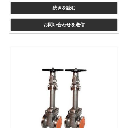
続きを読む
お問い合わせを送信