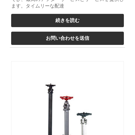
ます。タイムリーな配達
続きを読む
お問い合わせを送信