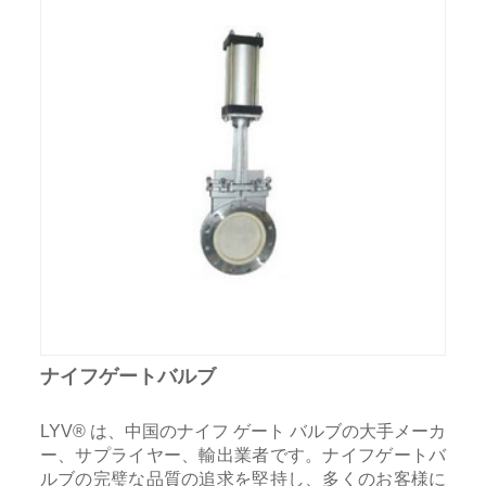
ナイフゲートバルブ
LYV® は、中国のナイフ ゲート バルブの大手メーカ
ー、サプライヤー、輸出業者です。ナイフゲートバ
ルブの完璧な品質の追求を堅持し、多くのお客様に