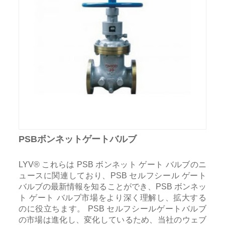
PSBボンネットゲートバルブ
LYV® これらは PSB ボンネット ゲート バルブのニ
ュースに関連しており、PSB セルフシール ゲート
バルブの最新情報を知ることができ、PSB ボンネッ
ト ゲート バルブ市場をより深く理解し、拡大する
のに役立ちます。 PSB セルフシールゲートバルブ
の市場は進化し、変化しているため、当社のウェブ