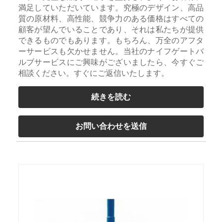
満足していただいています。究極のデザイン、高品
質の原材料、高性能、競争力のある価格はすべての
顧客が望んでいることであり、それは私たちが提供
できるものでもあります。もちろん、万全のアフタ
ーサービスも欠かせません。当社のナイフゲートバ
ルブサービスにご興味がございましたら、今すぐご
相談ください。すぐにご返信いたします。
続きを読む
お問い合わせを送信