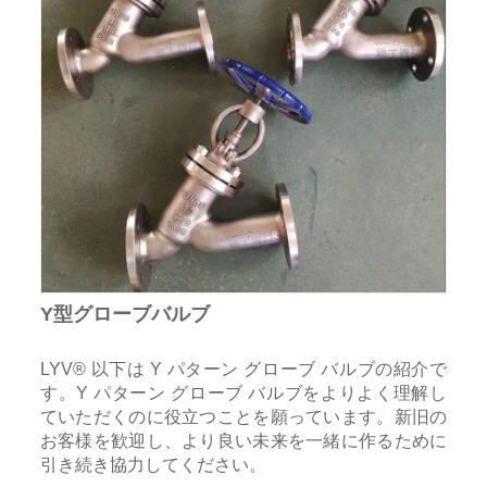
Y型グローブバルブ
LYV® 以下は Y パターン グローブ バルブの紹介で
す。Y パターン グローブ バルブをよりよく理解し
ていただくのに役立つことを願っています。新旧の
お客様を歓迎し、より良い未来を一緒に作るために
引き続き協力してください。