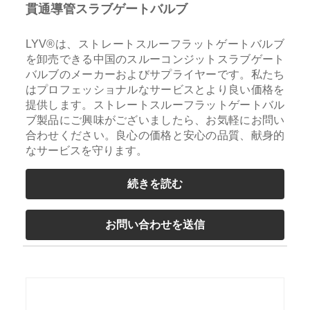
貫通導管スラブゲートバルブ
LYV®は、ストレートスルーフラットゲートバルブ
を卸売できる中国のスルーコンジットスラブゲート
バルブのメーカーおよびサプライヤーです。私たち
はプロフェッショナルなサービスとより良い価格を
提供します。ストレートスルーフラットゲートバル
ブ製品にご興味がございましたら、お気軽にお問い
合わせください。良心の価格と安心の品質、献身的
なサービスを守ります。
続きを読む
お問い合わせを送信