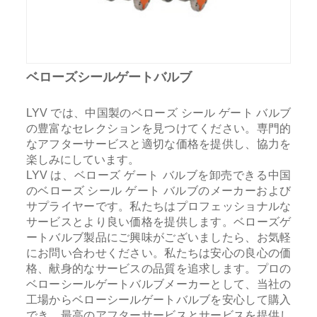
ベローズシールゲートバルブ
LYV では、中国製のベローズ シール ゲート バルブ
の豊富なセレクションを見つけてください。専門的
なアフターサービスと適切な価格を提供し、協力を
楽しみにしています。
LYV は、ベローズ ゲート バルブを卸売できる中国
のベローズ シール ゲート バルブのメーカーおよび
サプライヤーです。私たちはプロフェッショナルな
サービスとより良い価格を提供します。ベローズゲ
ートバルブ製品にご興味がございましたら、お気軽
にお問い合わせください。私たちは安心の良心の価
格、献身的なサービスの品質を追求します。プロの
ベローシールゲートバルブメーカーとして、当社の
工場からベローシールゲートバルブを安心して購入
でき、最高のアフターサービスとサービスを提供し