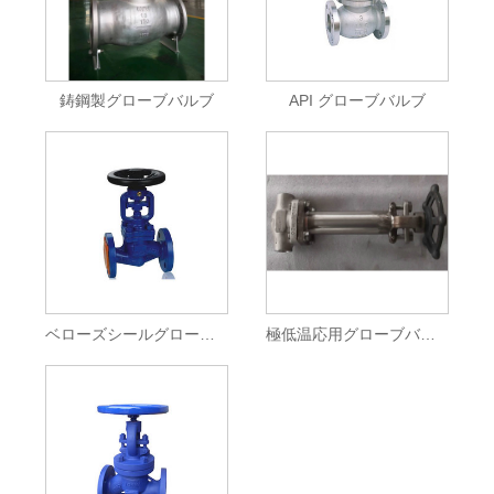
鋳鋼製グローブバルブ
API グローブバルブ
ベローズシールグローブバルブ
極低温応用グローブバルブ