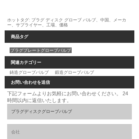
ホットタグ: プラグ ディスク グローブ バルブ、中国、メーカ
ー、サプライヤー、工場、価格
商品タグ
プラグプレートグローブバルブ
関連カテゴリー
鋳造グローブバルブ
鍛造グローブバルブ
お問い合わせを送信
下記フォームよりお気軽にお問い合わせください。 24
時間以内に返信いたします。