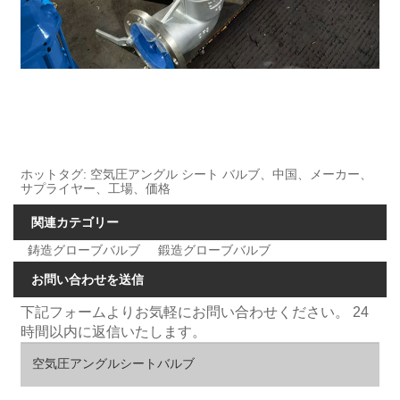
ホットタグ: 空気圧アングル シート バルブ、中国、メーカー、
サプライヤー、工場、価格
関連カテゴリー
鋳造グローブバルブ
鍛造グローブバルブ
お問い合わせを送信
下記フォームよりお気軽にお問い合わせください。 24
時間以内に返信いたします。